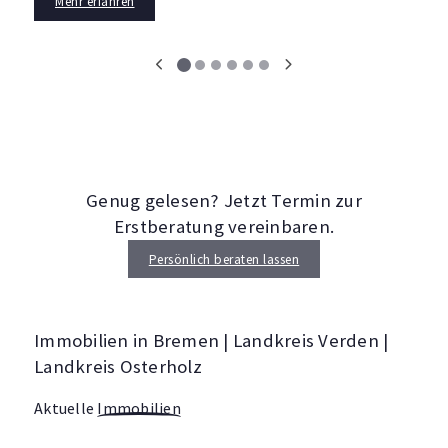
Mehr erfahren
Genug gelesen? Jetzt Termin zur
Erstberatung vereinbaren.
Persönlich beraten lassen
Immobilien in Bremen | Landkreis Verden |
Landkreis Osterholz
Aktuelle
Immobilien