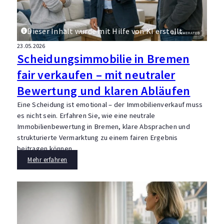
Dieser Inhalt wurde mit Hilfe von KI erstellt.
23.05.2026
Scheidungsimmobilie in Bremen
fair verkaufen – mit neutraler
Bewertung und klaren Abläufen
Eine Scheidung ist emotional – der Immobilienverkauf muss
es nicht sein. Erfahren Sie, wie eine neutrale
Immobilienbewertung in Bremen, klare Absprachen und
strukturierte Vermarktung zu einem fairen Ergebnis
beitragen können.
Mehr erfahren