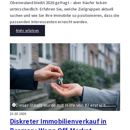
Oberneuland bleibt 2026 gefragt – aber Käufer ticken
unterschiedlich. Erfahren Sie, welche Zielgruppen aktuell
suchen und wie Sie Ihre Immobilie so positionieren, dass die
passenden Interessenten erreicht werden.
Mehr erfahren
Dieser Inhalt wurde mit Hilfe von KI erstellt.
23.03.2026
Diskreter Immobilienverkauf in