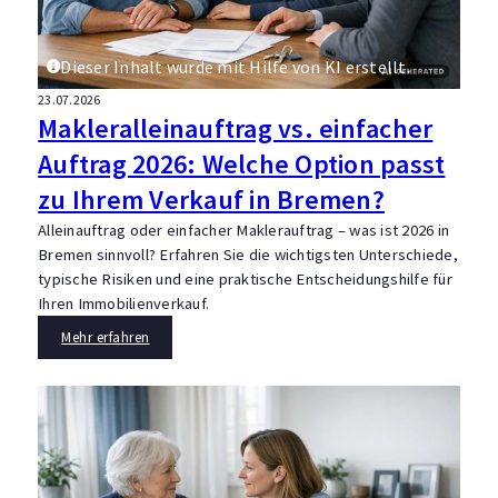
Dieser Inhalt wurde mit Hilfe von KI erstellt.
23.07.2026
Makleralleinauftrag vs. einfacher
Auftrag 2026: Welche Option passt
zu Ihrem Verkauf in Bremen?
Alleinauftrag oder einfacher Maklerauftrag – was ist 2026 in
Bremen sinnvoll? Erfahren Sie die wichtigsten Unterschiede,
typische Risiken und eine praktische Entscheidungshilfe für
Ihren Immobilienverkauf.
Mehr erfahren