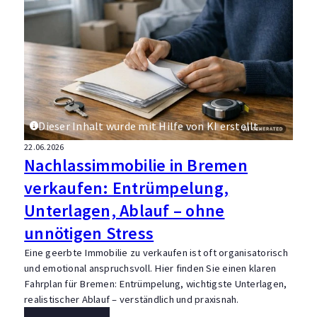
Dieser Inhalt wurde mit Hilfe von KI erstellt.
22.06.2026
Nachlassimmobilie in Bremen
verkaufen: Entrümpelung,
Unterlagen, Ablauf – ohne
unnötigen Stress
Eine geerbte Immobilie zu verkaufen ist oft organisatorisch
und emotional anspruchsvoll. Hier finden Sie einen klaren
Fahrplan für Bremen: Entrümpelung, wichtigste Unterlagen,
realistischer Ablauf – verständlich und praxisnah.