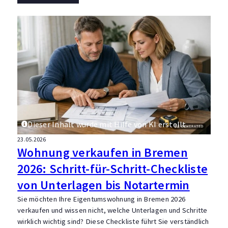
Dieser Inhalt wurde mit Hilfe von KI erstellt.
23.05.2026
Wohnung verkaufen in Bremen
2026: Schritt-für-Schritt-Checkliste
von Unterlagen bis Notartermin
Sie möchten Ihre Eigentumswohnung in Bremen 2026
verkaufen und wissen nicht, welche Unterlagen und Schritte
wirklich wichtig sind? Diese Checkliste führt Sie verständlich