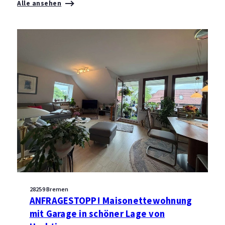
Alle ansehen
28259 Bremen
ANFRAGESTOPP! Maisonettewohnung
mit Garage in schöner Lage von