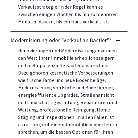
Verkaufsstrategie. In der Regel kann es
zwischen einigen Wochen bis hin zu mehreren
Monaten dauern, bis ein Haus verkauft ist.
Modernisierung oder "Verkauf an Bastler"?
Renovierungen und Modernisierungenkönnen
den Wert Ihrer Immobilie erheblich steigern
und mehr potenzielle Käufer ansprechen.
Dazu gehören kosmetische Verbesserungen
wie frische Farbe und neue Bodenbeläge,
Modernisierung von Küche und Badezimmer,
energieeffiziente Upgrades, Straßenansicht
und Landschaftsgestaltung, Reparaturen und
Wartung, professionelle Reinigung, Home
Staging und Inspektionen. In allen Fällen ist
es ratsam, mit einem Immobilienexperten zu
sprechen, um die besten Optionen für Ihren