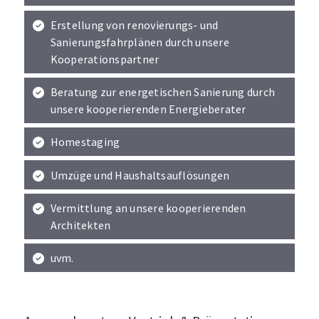
Erstellung von renovierungs- und
Sanierungsfahrplänen durch unsere
Kooperationspartner
Beratung zur energetischen Sanierung durch
unsere kooperierenden Energieberater
Homestaging
Umzüge und Haushaltsauflösungen
Vermittlung an unsere kooperierenden
Architekten
uvm.