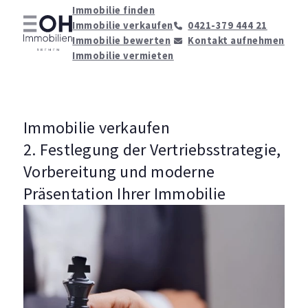
Immobilie finden
Immobilie verkaufen
0421-379 444 21
Immobilie bewerten
Kontakt aufnehmen
Immobilie vermieten
Immobilie verkaufen
2. Festlegung der Vertriebsstrategie,
Vorbereitung und moderne
Präsentation Ihrer Immobilie