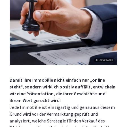
Damit Ihre Immobilie nicht einfach nur „online
steht“, sondern wirklich positiv auffällt, entwickeln
wir eine Präsentation, die ihrer Geschichte und
ihrem Wert gerecht wird.
Jede Immobilie ist einzigartig und genau aus diesem
Grund wird vor der Vermarktung geprüft und
analysiert, welche Strategie für den Verkauf des