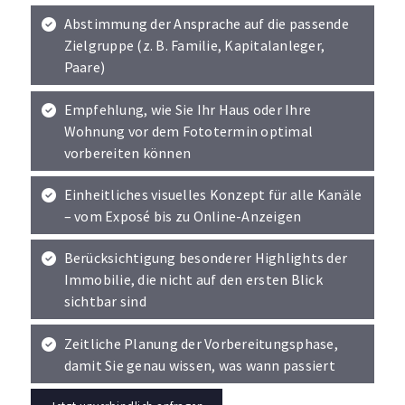
Abstimmung der Ansprache auf die passende
Zielgruppe (z. B. Familie, Kapitalanleger,
Paare)
Empfehlung, wie Sie Ihr Haus oder Ihre
Wohnung vor dem Fototermin optimal
vorbereiten können
Einheitliches visuelles Konzept für alle Kanäle
– vom Exposé bis zu Online-Anzeigen
Berücksichtigung besonderer Highlights der
Immobilie, die nicht auf den ersten Blick
sichtbar sind
Zeitliche Planung der Vorbereitungsphase,
damit Sie genau wissen, was wann passiert