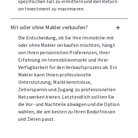
spezifischen Fall zu ermitteln und den Return
on Investment zu maximieren.
Mit oder ohne Makler verkaufen?
Die Entscheidung, ob Sie Ihre Immobilie mit
oder ohne Makler verkaufen möchten, hängt
von Ihren persönlichen Präferenzen, Ihrer
Erfahrung im Immobilienmarkt und Ihrer
Verfügbarkeit für den Verkaufsprozess ab. Ein
Makler kann Ihnen professionelle
Unterstützung, Marktkenntnisse,
Zeitersparnis und Zugang zu professionellen
Netzwerken bieten. Letztendlich sollten Sie
die Vor- und Nachteile abwägen und die Option
wählen, die am besten zu Ihren Bedürfnissen
und Zielen passt.