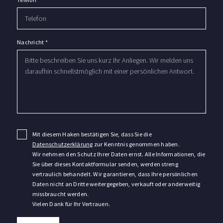
Nachricht
*
Mit diesem Haken bestätigen Sie, dass Sie die
Datenschutzerklärung
zur Kenntnis genommen haben.
Wir nehmen den Schutz Ihrer Daten ernst. Alle Informationen, die
Sie über dieses Kontaktformular senden, werden streng
vertraulich behandelt. Wir garantieren, dass Ihre persönlichen
Daten nicht an Dritte weitergegeben, verkauft oder anderweitig
missbraucht werden.
Vielen Dank für Ihr Vertrauen.