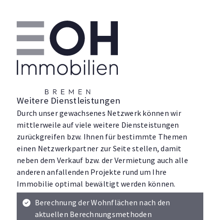
Weitere Dienstleistungen
Durch unser gewachsenes Netzwerk können wir
mittlerweile auf viele weitere Diensteistungen
zurückgreifen bzw. Ihnen für bestimmte Themen
einen Netzwerkpartner zur Seite stellen, damit
neben dem Verkauf bzw. der Vermietung auch alle
anderen anfallenden Projekte rund um Ihre
Immobilie optimal bewältigt werden können.
Berechnung der Wohnflächen nach den
aktuellen Berechnungsmethoden