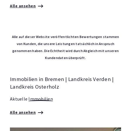
Alle ansehen
Alle auf dieser Website veröffentlichten Bewertungen stammen
von Kunden, die unsere Leistungen tatsächlich in Anspruch
genommen haben. Die Echtheit wird durch Abgleich mit unseren
Kundendaten überprüft.
Immobilien in Bremen | Landkreis Verden |
Landkreis Osterholz
Aktuelle
Immobilien
Alle ansehen