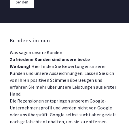
Senden
Kundenstimmen
Was sagen unsere Kunden
Zufriedene Kunden sind unsere beste
Werbung!
Hier finden Sie Bewertungen unserer
Kunden und unsere Auszeichnungen. Lassen Sie sich
von Ihren positiven Stimmen überzeugen und
erfahren Sie mehr über unsere Leistungen aus erster
Hand.
Die Rezensionen entspringen unserem Google-
Unternehmensprofil und werden nicht von Google
oder uns überprüft. Google selbst sucht aber gezielt
nach gefälschten Inhalten, um sie zu entfernen.