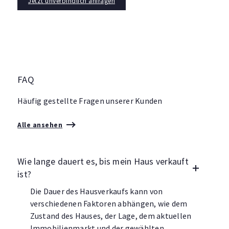
Jetzt unverbindlich anfragen
FAQ
Häufig gestellte Fragen unserer Kunden
Alle ansehen
Wie lange dauert es, bis mein Haus verkauft
ist?
Die Dauer des Hausverkaufs kann von
verschiedenen Faktoren abhängen, wie dem
Zustand des Hauses, der Lage, dem aktuellen
Immobilienmarkt und der gewählten