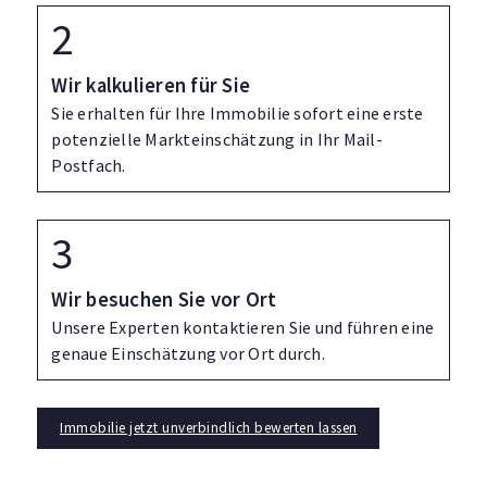
Wir kalkulieren für Sie
Sie erhalten für Ihre Immobilie sofort eine erste
potenzielle Markteinschätzung in Ihr Mail-
Postfach.
Wir besuchen Sie vor Ort
Unsere Experten kontaktieren Sie und führen eine
genaue Einschätzung vor Ort durch.
Immobilie jetzt unverbindlich bewerten lassen