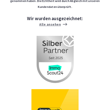
genommen haben. Die Echtheit wird durch Abgleich mit unseren
Kundendaten überprüft.
Wir wurden ausgezeichnet:
Alle ansehen