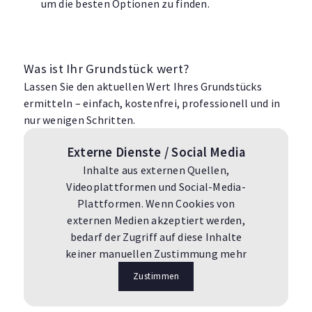
um die besten Optionen zu finden.
Was ist Ihr Grundstück wert?
Lassen Sie den aktuellen Wert Ihres Grundstücks
ermitteln – einfach, kostenfrei, professionell und in
nur wenigen Schritten.
Externe Dienste / Social Media
Inhalte aus externen Quellen,
Videoplattformen und Social-Media-
Plattformen. Wenn Cookies von
externen Medien akzeptiert werden,
bedarf der Zugriff auf diese Inhalte
keiner manuellen Zustimmung mehr
Zustimmen