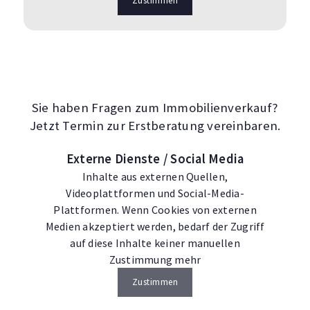
Zustimmen
Sie haben Fragen zum Immobilienverkauf?
Jetzt Termin zur Erstberatung vereinbaren.
Externe Dienste / Social Media
Inhalte aus externen Quellen,
Videoplattformen und Social-Media-
Plattformen. Wenn Cookies von externen
Medien akzeptiert werden, bedarf der Zugriff
auf diese Inhalte keiner manuellen
Zustimmung mehr
Zustimmen