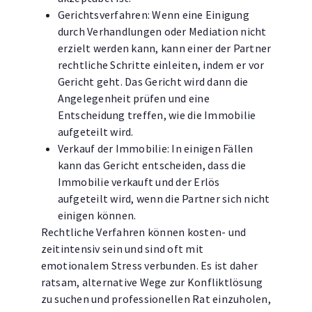
Gerichtsverfahren: Wenn eine Einigung
durch Verhandlungen oder Mediation nicht
erzielt werden kann, kann einer der Partner
rechtliche Schritte einleiten, indem er vor
Gericht geht. Das Gericht wird dann die
Angelegenheit prüfen und eine
Entscheidung treffen, wie die Immobilie
aufgeteilt wird.
Verkauf der Immobilie: In einigen Fällen
kann das Gericht entscheiden, dass die
Immobilie verkauft und der Erlös
aufgeteilt wird, wenn die Partner sich nicht
einigen können.
Rechtliche Verfahren können kosten- und
zeitintensiv sein und sind oft mit
emotionalem Stress verbunden. Es ist daher
ratsam, alternative Wege zur Konfliktlösung
zu suchen und professionellen Rat einzuholen,