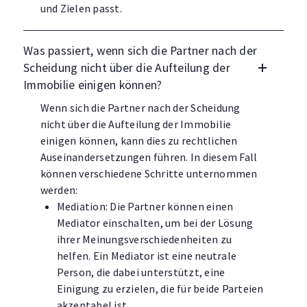
und Zielen passt.
Was passiert, wenn sich die Partner nach der
Scheidung nicht über die Aufteilung der
Immobilie einigen können?
Wenn sich die Partner nach der Scheidung
nicht über die Aufteilung der Immobilie
einigen können, kann dies zu rechtlichen
Auseinandersetzungen führen. In diesem Fall
können verschiedene Schritte unternommen
werden:
Mediation: Die Partner können einen
Mediator einschalten, um bei der Lösung
ihrer Meinungsverschiedenheiten zu
helfen. Ein Mediator ist eine neutrale
Person, die dabei unterstützt, eine
Einigung zu erzielen, die für beide Parteien
akzeptabel ist.