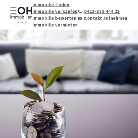
Immobilie finden
Immobilie verkaufen
0421-379 444 21
Immobilie bewerten
Kontakt aufnehmen
Immobilie vermieten