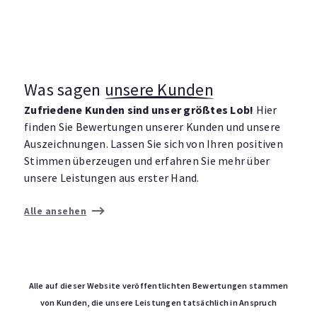
Was sagen
unsere Kunden
Zufriedene Kunden sind unser größtes Lob!
Hier
finden Sie Bewertungen unserer Kunden und unsere
Auszeichnungen. Lassen Sie sich von Ihren positiven
Stimmen überzeugen und erfahren Sie mehr über
unsere Leistungen aus erster Hand.
Alle ansehen
Alle auf dieser Website veröffentlichten Bewertungen stammen
von Kunden, die unsere Leistungen tatsächlich in Anspruch