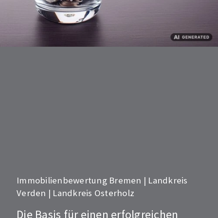
Immobilienbewertung Bremen | Landkreis
Verden | Landkreis Osterholz
Die Basis für einen erfolgreichen