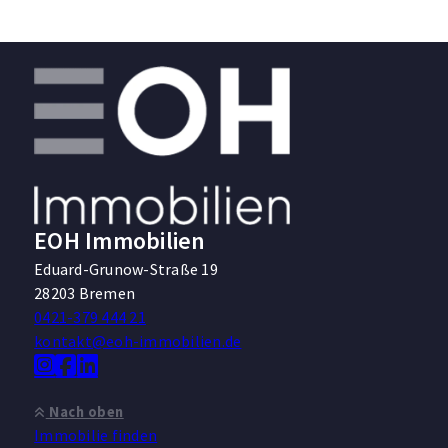
EOH Immobilien
Eduard-Grunow-Straße 19
28203 Bremen
0421-379 444 21
kontakt@eoh-immobilien.de
Nach oben
Immobilie finden