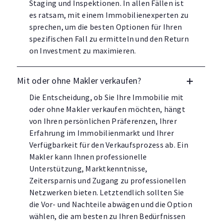
Staging und Inspektionen. In allen Fällen ist
es ratsam, mit einem Immobilienexperten zu
sprechen, um die besten Optionen für Ihren
spezifischen Fall zu ermitteln und den Return
on Investment zu maximieren.
Mit oder ohne Makler verkaufen?
Die Entscheidung, ob Sie Ihre Immobilie mit
oder ohne Makler verkaufen möchten, hängt
von Ihren persönlichen Präferenzen, Ihrer
Erfahrung im Immobilienmarkt und Ihrer
Verfügbarkeit für den Verkaufsprozess ab. Ein
Makler kann Ihnen professionelle
Unterstützung, Marktkenntnisse,
Zeitersparnis und Zugang zu professionellen
Netzwerken bieten. Letztendlich sollten Sie
die Vor- und Nachteile abwägen und die Option
wählen, die am besten zu Ihren Bedürfnissen