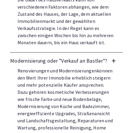
verschiedenen Faktoren abhängen, wie dem
Zustand des Hauses, der Lage, dem aktuellen
Immobilienmarkt und der gewählten
Verkaufsstrategie. In der Regel kann es
zwischen einigen Wochen bis hin zu mehreren
Monaten dauern, bis ein Haus verkauft ist.
Modernisierung oder "Verkauf an Bastler"?
Renovierungen und Modernisierungenkönnen
den Wert Ihrer Immobilie erheblich steigern
und mehr potenzielle Käufer ansprechen.
Dazu gehören kosmetische Verbesserungen
wie frische Farbe und neue Bodenbeläge,
Modernisierung von Küche und Badezimmer,
energieeffiziente Upgrades, Straßenansicht
und Landschaftsgestaltung, Reparaturen und
Wartung, professionelle Reinigung, Home