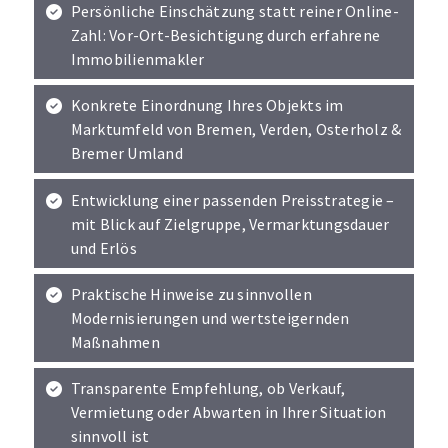
Persönliche Einschätzung statt reiner Online-
Zahl: Vor-Ort-Besichtigung durch erfahrene
Immobilienmakler
Konkrete Einordnung Ihres Objekts im
Marktumfeld von Bremen, Verden, Osterholz &
Bremer Umland
Entwicklung einer passenden Preisstrategie –
mit Blick auf Zielgruppe, Vermarktungsdauer
und Erlös
Praktische Hinweise zu sinnvollen
Modernisierungen und wertsteigernden
Maßnahmen
Transparente Empfehlung, ob Verkauf,
Vermietung oder Abwarten in Ihrer Situation
sinnvoll ist