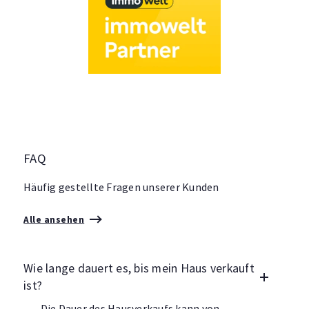
FAQ
Häufig gestellte Fragen unserer Kunden
Alle ansehen
Wie lange dauert es, bis mein Haus verkauft
ist?
Die Dauer des Hausverkaufs kann von