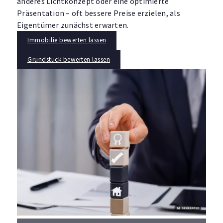
anderes Lichtkonzept oder eine optimierte
Präsentation – oft bessere Preise erzielen, als
Eigentümer zunächst erwarten.
Immobilie bewerten lassen
Grundstück bewerten lassen