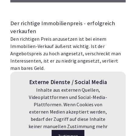
Der richtige Immobilienpreis - erfolgreich
verkaufen
Den richtigen Preis anzusetzen ist bei einem
Immobilien-Verkauf äußerst wichtig. Ist der
Angebotspreis zu hoch angesetzt, verschreckt man
Interessenten, ist er zu niedrig angesetzt, verliert
man bares Geld.
Externe Dienste / Social Media
Inhalte aus externen Quellen,
Videoplattformen und Social-Media-
Plattformen. Wenn Cookies von
externen Medien akzeptiert werden,
bedarf der Zugriff auf diese Inhalte
keiner manuellen Zustimmung mehr