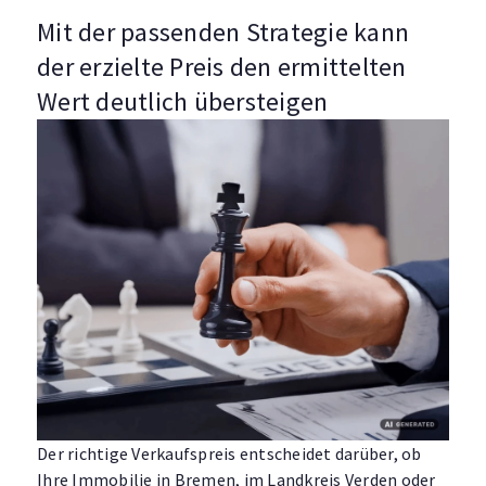
Mit der passenden Strategie kann
der erzielte Preis den ermittelten
Wert deutlich übersteigen
Der richtige Verkaufspreis entscheidet darüber, ob
Ihre Immobilie in Bremen, im Landkreis Verden oder