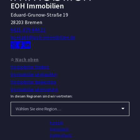
EOH Immobilien
Eduard-Grunow-Straße 19
28203 Bremen
0421-379 444 21
kontakt@eoh-immobilien.de
Nach oben
Immobilie finden
Immobilie verkaufen
Immobilie bewerten
Immobilie vermieten
In diesen Regionen sind wir vertreten:
Kontakt
Impressum
Datenschutz