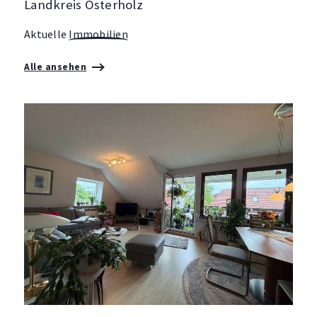
Landkreis Osterholz
Aktuelle
Immobilien
Alle ansehen