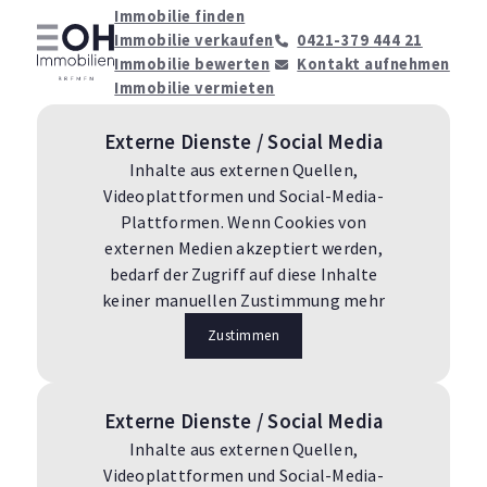
Immobilie finden
Immobilie verkaufen
0421-379 444 21
Immobilie bewerten
Kontakt aufnehmen
Immobilie vermieten
Externe Dienste / Social Media
Inhalte aus externen Quellen,
Videoplattformen und Social-Media-
Plattformen. Wenn Cookies von
externen Medien akzeptiert werden,
bedarf der Zugriff auf diese Inhalte
keiner manuellen Zustimmung mehr
Zustimmen
Externe Dienste / Social Media
Inhalte aus externen Quellen,
Videoplattformen und Social-Media-