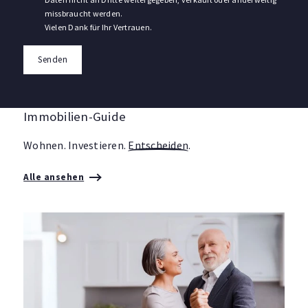
missbraucht werden.
Vielen Dank für Ihr Vertrauen.
Senden
Immobilien-Guide
Wohnen. Investieren.
Entscheiden
.
Alle ansehen