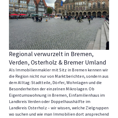
Regional verwurzelt in Bremen,
Verden, Osterholz & Bremer Umland
Als Immobilienmakler mit Sitz in Bremen kennen wir
die Region nicht nur von Marktberichten, sondern aus
dem Alltag: Stadtteile, Dörfer, Wohnlagen und die
Besonderheiten der einzelnen Mikrolagen. Ob
Eigentumswohnung in Bremen, Einfamilienhaus im
Landkreis Verden oder Doppelhaushälfte im
Landkreis Osterholz – wir wissen, welche Zielgruppen
wo suchen und wie man Immobilien dort ansprechend