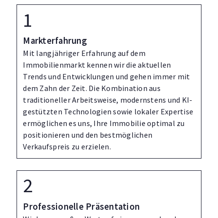
Markterfahrung
Mit langjähriger Erfahrung auf dem
Immobilienmarkt kennen wir die aktuellen
Trends und Entwicklungen und gehen immer mit
dem Zahn der Zeit. Die Kombination aus
traditioneller Arbeitsweise, modernstens und KI-
gestützten Technologien sowie lokaler Expertise
ermöglichen es uns, Ihre Immobilie optimal zu
positionieren und den bestmöglichen
Verkaufspreis zu erzielen.
Professionelle Präsentation