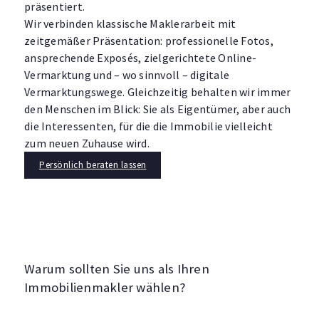
präsentiert.
Wir verbinden klassische Maklerarbeit mit
zeitgemäßer Präsentation: professionelle Fotos,
ansprechende Exposés, zielgerichtete Online-
Vermarktung und – wo sinnvoll – digitale
Vermarktungswege. Gleichzeitig behalten wir immer
den Menschen im Blick: Sie als Eigentümer, aber auch
die Interessenten, für die die Immobilie vielleicht
zum neuen Zuhause wird.
Persönlich beraten lassen
Warum sollten Sie uns als Ihren
Immobilienmakler wählen?