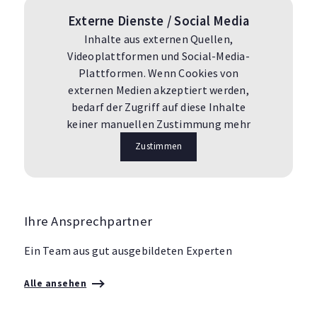
Externe Dienste / Social Media
Inhalte aus externen Quellen,
Videoplattformen und Social-Media-
Plattformen. Wenn Cookies von
externen Medien akzeptiert werden,
bedarf der Zugriff auf diese Inhalte
keiner manuellen Zustimmung mehr
Zustimmen
Ihre Ansprechpartner
Ein Team aus gut ausgebildeten Experten
Alle ansehen