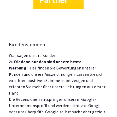
Kundenstimmen
Was sagen unsere Kunden
Zufriedene Kunden sind unsere beste
Werbung!
Hier finden Sie Bewertungen unserer
Kunden und unsere Auszeichnungen. Lassen Sie sich
von Ihren positiven Stimmen überzeugen und
erfahren Sie mehr über unsere Leistungen aus erster
Hand.
Die Rezensionen entspringen unserem Google-
Unternehmensprofil und werden nicht von Google
oder uns überprüft. Google selbst sucht aber gezielt