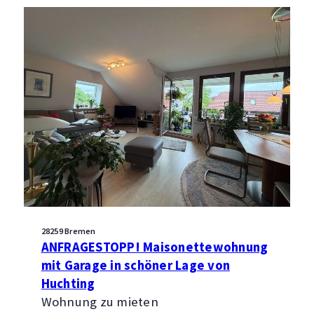
28259 Bremen
ANFRAGESTOPP! Maisonettewohnung
mit Garage in schöner Lage von
Huchting
Wohnung zu mieten