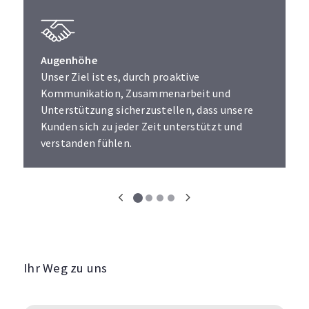
Augenhöhe
Unser Ziel ist es, durch proaktive
Kommunikation, Zusammenarbeit und
Unterstützung sicherzustellen, dass unsere
Kunden sich zu jeder Zeit unterstützt und
verstanden fühlen.
Ihr Weg zu uns