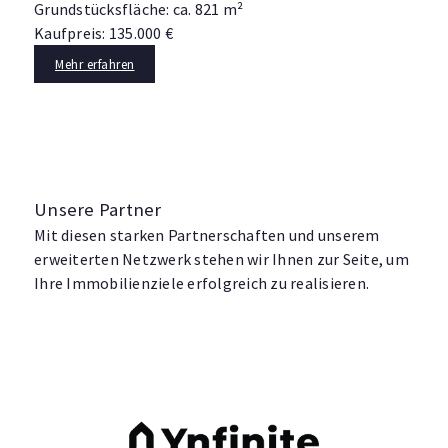
Grundstücksfläche: ca. 821 m²
Kaufpreis: 135.000 €
Mehr erfahren
Unsere Partner
Mit diesen starken Partnerschaften und unserem
erweiterten Netzwerk stehen wir Ihnen zur Seite, um
Ihre Immobilienziele erfolgreich zu realisieren.