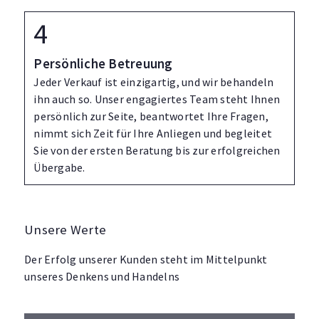
Persönliche Betreuung
Jeder Verkauf ist einzigartig, und wir behandeln
ihn auch so. Unser engagiertes Team steht Ihnen
persönlich zur Seite, beantwortet Ihre Fragen,
nimmt sich Zeit für Ihre Anliegen und begleitet
Sie von der ersten Beratung bis zur erfolgreichen
Übergabe.
Unsere Werte
Der Erfolg unserer Kunden steht im Mittelpunkt
unseres Denkens und Handelns