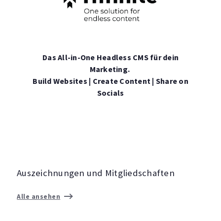
Das All-in-One Headless CMS für dein
Marketing.
Build Websites | Create Content | Share on
Socials
Auszeichnungen und Mitgliedschaften
Alle ansehen