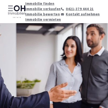
Immobilie finden
Immobilie verkaufen
0421-379 444 21
Immobilie bewerten
Kontakt aufnehmen
Immobilie vermieten