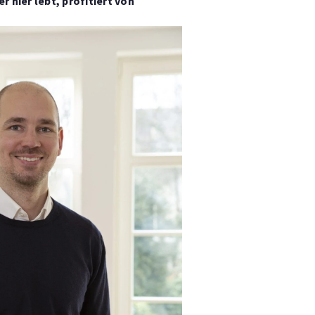
 hier lebt, profitiert von