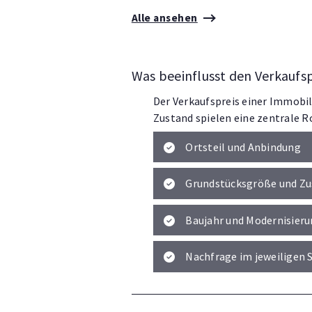
Alle ansehen
Was beeinflusst den Verkaufsp
Der Verkaufspreis einer Immobil
Zustand spielen eine zentrale Ro
Ortsteil und Anbindung
Grundstücksgröße und Zu
Baujahr und Modernisier
Nachfrage im jeweiligen