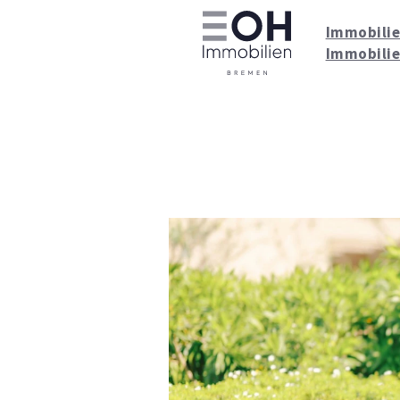
Immobilie
Immobilie