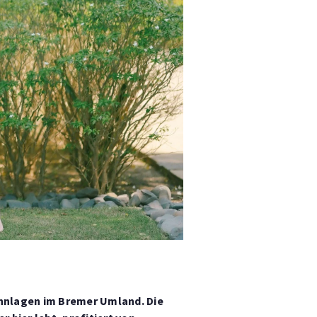
ohnlagen im Bremer Umland. Die