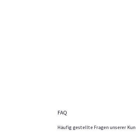
FAQ
Häufig gestellte Fragen unserer Kun