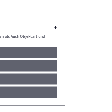
en ab. Auch Objektart und