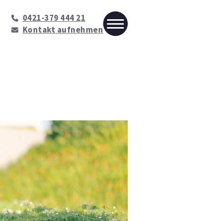
0421-379 444 21
Kontakt aufnehmen