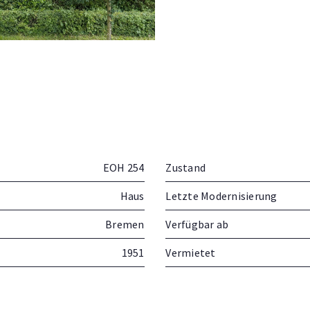
EOH 254
Zustand
Haus
Letzte Modernisierung
Bremen
Verfügbar ab
1951
Vermietet