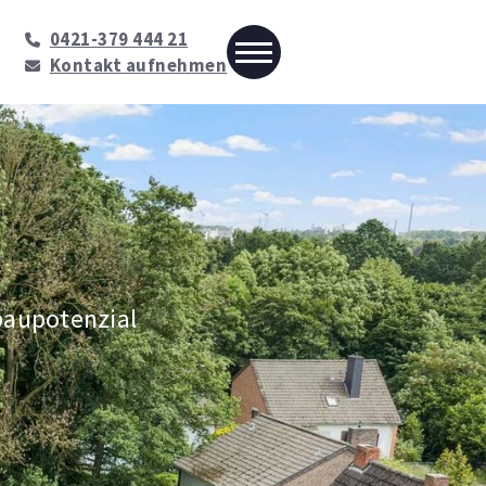
0421-379 444 21
Kontakt aufnehmen
baupotenzial