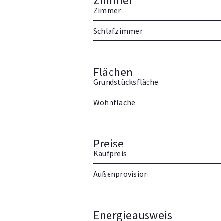
Zimmer
Zimmer
Schlafzimmer
Flächen
Grundstücksfläche
Wohnfläche
Preise
Kaufpreis
Außenprovision
Energieausweis