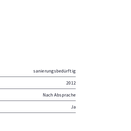
sanierungsbedürftig
2012
Nach Absprache
Ja