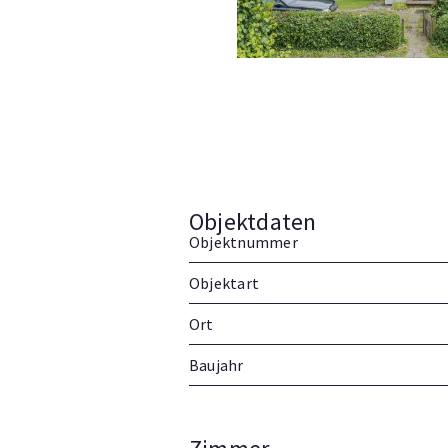
Objektdaten
Objektnummer
Objektart
Ort
Baujahr