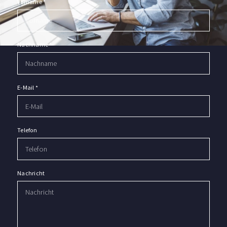
Vorname
*
Nachname
*
E-Mail
*
Telefon
Nachricht