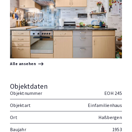
Alle ansehen
Objektdaten
Objektnummer
EOH 245
Objektart
Einfamilienhaus
Ort
Haßbergen
Baujahr
1953