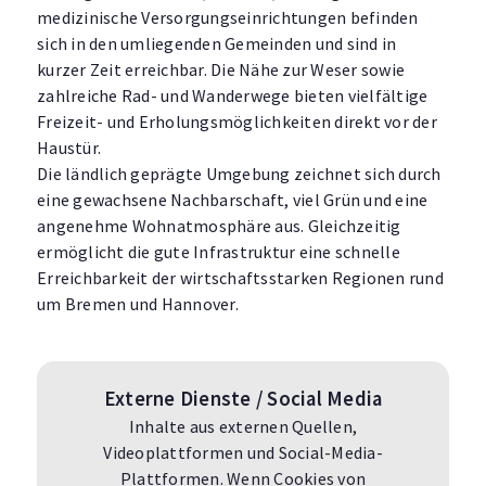
medizinische Versorgungseinrichtungen befinden
sich in den umliegenden Gemeinden und sind in
kurzer Zeit erreichbar. Die Nähe zur Weser sowie
zahlreiche Rad- und Wanderwege bieten vielfältige
Freizeit- und Erholungsmöglichkeiten direkt vor der
Haustür.
Die ländlich geprägte Umgebung zeichnet sich durch
eine gewachsene Nachbarschaft, viel Grün und eine
angenehme Wohnatmosphäre aus. Gleichzeitig
ermöglicht die gute Infrastruktur eine schnelle
Erreichbarkeit der wirtschaftsstarken Regionen rund
um Bremen und Hannover.
Externe Dienste / Social Media
Inhalte aus externen Quellen,
Videoplattformen und Social-Media-
Plattformen. Wenn Cookies von