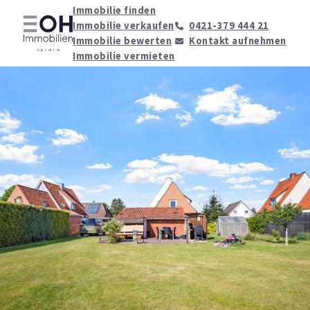
Immobilie finden
Immobilie verkaufen
0421-379 444 21
Immobilie bewerten
Kontakt aufnehmen
Immobilie vermieten