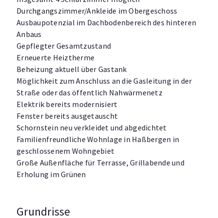
Durchgangszimmer/Ankleide im Obergeschoss
Ausbaupotenzial im Dachbodenbereich des hinteren
Anbaus
Gepflegter Gesamtzustand
Erneuerte Heiztherme
Beheizung aktuell über Gastank
Möglichkeit zum Anschluss an die Gasleitung in der
Straße oder das öffentlich Nahwärmenetz
Elektrik bereits modernisiert
Fenster bereits ausgetauscht
Schornstein neu verkleidet und abgedichtet
Familienfreundliche Wohnlage in Haßbergen in
geschlossenem Wohngebiet
Große Außenfläche für Terrasse, Grillabende und
Erholung im Grünen
Grundrisse