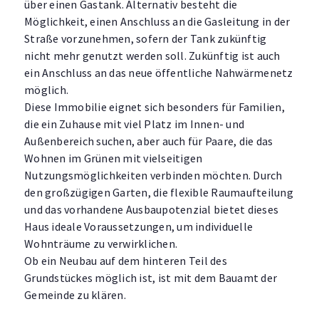
über einen Gastank. Alternativ besteht die
Möglichkeit, einen Anschluss an die Gasleitung in der
Straße vorzunehmen, sofern der Tank zukünftig
nicht mehr genutzt werden soll. Zukünftig ist auch
ein Anschluss an das neue öffentliche Nahwärmenetz
möglich.
Diese Immobilie eignet sich besonders für Familien,
die ein Zuhause mit viel Platz im Innen- und
Außenbereich suchen, aber auch für Paare, die das
Wohnen im Grünen mit vielseitigen
Nutzungsmöglichkeiten verbinden möchten. Durch
den großzügigen Garten, die flexible Raumaufteilung
und das vorhandene Ausbaupotenzial bietet dieses
Haus ideale Voraussetzungen, um individuelle
Wohnträume zu verwirklichen.
Ob ein Neubau auf dem hinteren Teil des
Grundstückes möglich ist, ist mit dem Bauamt der
Gemeinde zu klären.