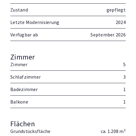
Zustand
gepflegt
Letzte Modernisierung
2024
Verfügbar ab
September 2026
Zimmer
Zimmer
5
Schlafzimmer
3
Badezimmer
1
Balkone
1
Flächen
Grundstücksfläche
ca. 1.208 m²