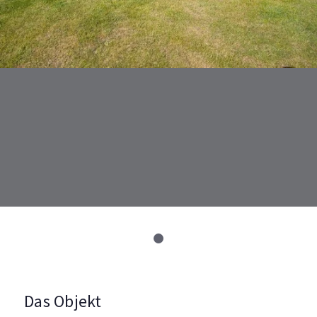
Das Objekt